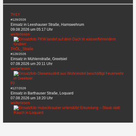
TH1Y
#129/2026
Einsatz in Leeshauser Straße, Hamswehrum
09.08.2026 um 05:17 Uhr
weiterlesen
THÖL_Straße
#128/2026
Einsatz in Mühlenstraße, Greetsiel
07.08.2026 um 20:11 Uhr
weiterlesen
F0
#127/2026
Einsatz in Barthauser Straße, Loquard
07.08.2026 um 18:20 Uhr
weiterlesen