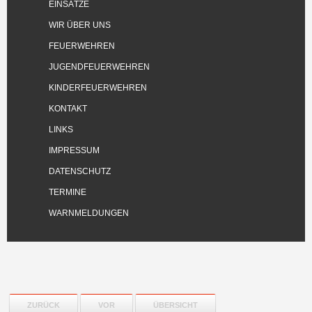
EINSÄTZE
WIR ÜBER UNS
FEUERWEHREN
JUGENDFEUERWEHREN
KINDERFEUERWEHREN
KONTAKT
LINKS
IMPRESSUM
DATENSCHUTZ
TERMINE
WARNMELDUNGEN
ZURÜCK
VOR
ÜBERSICHT