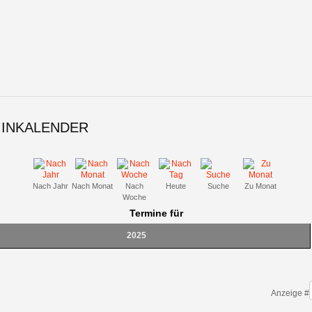
INKALENDER
Nach Jahr
Nach Monat
Nach
Heute
Suche
Zu Monat
Woche
Termine für
2025
 List Limit
Anzeige #