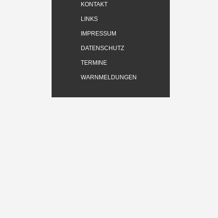
KONTAKT
LINKS
IMPRESSUM
DATENSCHUTZ
TERMINE
WARNMELDUNGEN