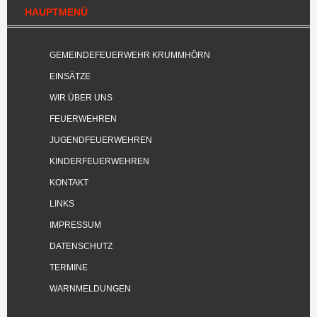
HAUPTMENÜ
GEMEINDEFEUERWEHR KRUMMHÖRN
EINSÄTZE
WIR ÜBER UNS
FEUERWEHREN
JUGENDFEUERWEHREN
KINDERFEUERWEHREN
KONTAKT
LINKS
IMPRESSUM
DATENSCHUTZ
TERMINE
WARNMELDUNGEN