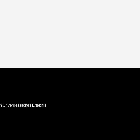
in Unvergessliches Erlebnis