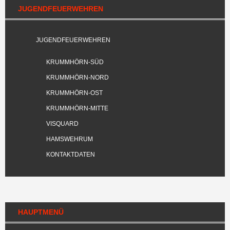
JUGENDFEUERWEHREN
JUGENDFEUERWEHREN
KRUMMHÖRN-SÜD
KRUMMHÖRN-NORD
KRUMMHÖRN-OST
KRUMMHÖRN-MITTE
VISQUARD
HAMSWEHRUM
KONTAKTDATEN
HAUPTMENÜ