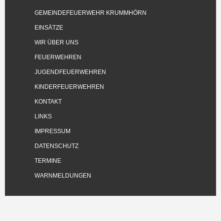
GEMEINDEFEUERWEHR KRUMMHÖRN
EINSÄTZE
WIR ÜBER UNS
FEUERWEHREN
JUGENDFEUERWEHREN
KINDERFEUERWEHREN
KONTAKT
LINKS
IMPRESSUM
DATENSCHUTZ
TERMINE
WARNMELDUNGEN