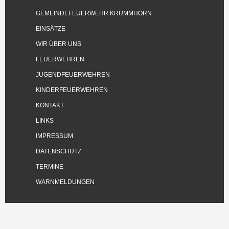
GEMEINDEFEUERWEHR KRUMMHÖRN
EINSÄTZE
WIR ÜBER UNS
FEUERWEHREN
JUGENDFEUERWEHREN
KINDERFEUERWEHREN
KONTAKT
LINKS
IMPRESSUM
DATENSCHUTZ
TERMINE
WARNMELDUNGEN