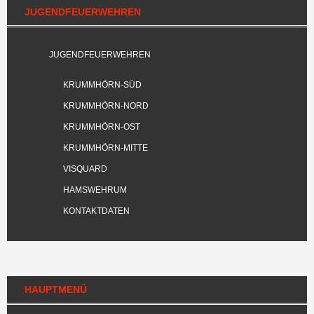
JUGENDFEUERWEHREN
JUGENDFEUERWEHREN
KRUMMHÖRN-SÜD
KRUMMHÖRN-NORD
KRUMMHÖRN-OST
KRUMMHÖRN-MITTE
VISQUARD
HAMSWEHRUM
KONTAKTDATEN
HAUPTMENÜ