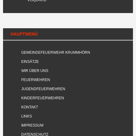
VISQUARD
HAUPTMENÜ
GEMEINDEFEUERWEHR KRUMMHÖRN
EINSÄTZE
WIR ÜBER UNS
FEUERWEHREN
JUGENDFEUERWEHREN
KINDERFEUERWEHREN
KONTAKT
LINKS
IMPRESSUM
DATENSCHUTZ