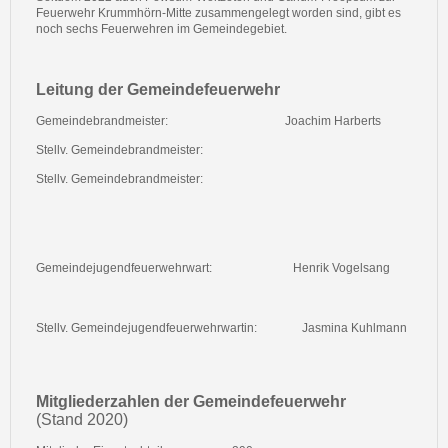
Feuerwehr Krummhörn-Mitte zusammengelegt worden sind, gibt es
noch sechs Feuerwehren im Gemeindegebiet.
Leitung der Gemeindefeuerwehr
Gemeindebrandmeister:
Joachim Harberts
Stellv. Gemeindebrandmeister:
Stellv. Gemeindebrandmeister:
Gemeindejugendfeuerwehrwart:
Henrik Vogelsang
Stellv. Gemeindejugendfeuerwehrwartin:
Jasmina Kuhlmann
Mitgliederzahlen der Gemeindefeuerwehr
(Stand 2020)