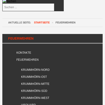
Suchen
...
AKTUELLE SEITE:
STARTSEITE
»
FEUERWEHREN
FEUERWEHREN
KONTAKTE
FEUERWEHREN
KRUMMHÖRN-NORD
KRUMMHÖRN-OST
KRUMMHÖRN-MITTE
KRUMMHÖRN-SÜD
KRUMMHÖRN-WEST