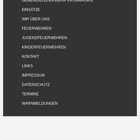
GEMEINDEFEUERWEHR KRUMMHÖRN
EINSÄTZE
WIR ÜBER UNS
FEUERWEHREN
JUGENDFEUERWEHREN
KINDERFEUERWEHREN
KONTAKT
LINKS
IMPRESSUM
DATENSCHUTZ
TERMINE
WARNMELDUNGEN