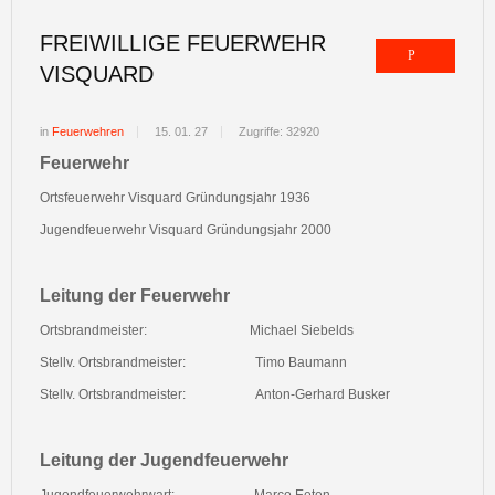
FREIWILLIGE FEUERWEHR
VISQUARD
in
Feuerwehren
15. 01. 27
Zugriffe: 32920
Feuerwehr
Ortsfeuerwehr Visquard Gründungsjahr 1936
Jugendfeuerwehr Visquard Gründungsjahr 2000
Leitung der Feuerwehr
Ortsbrandmeister:
Michael Siebelds
Stellv. Ortsbrandmeister:
Timo Baumann
Stellv. Ortsbrandmeister:
Anton-Gerhard Busker
Leitung der Jugendfeuerwehr