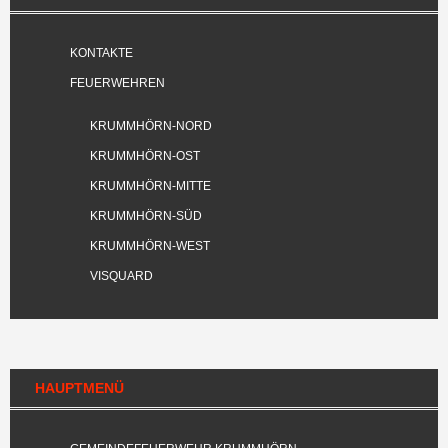
KONTAKTE
FEUERWEHREN
KRUMMHÖRN-NORD
KRUMMHÖRN-OST
KRUMMHÖRN-MITTE
KRUMMHÖRN-SÜD
KRUMMHÖRN-WEST
VISQUARD
HAUPTMENÜ