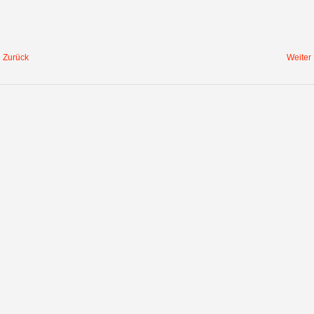
Zurück
Weiter