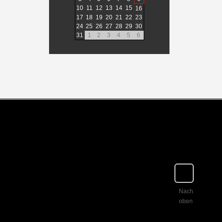
10
11
12
13
14
15
16
17
18
19
20
21
22
23
24
25
26
27
28
29
30
31
1
2
3
4
5
6
Nach
oben