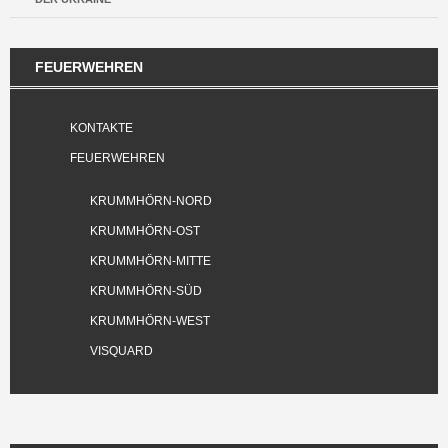
FEUERWEHREN
KONTAKTE
FEUERWEHREN
KRUMMHÖRN-NORD
KRUMMHÖRN-OST
KRUMMHÖRN-MITTE
KRUMMHÖRN-SÜD
KRUMMHÖRN-WEST
VISQUARD