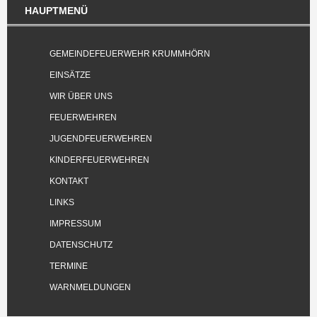
HAUPTMENÜ
GEMEINDEFEUERWEHR KRUMMHÖRN
EINSÄTZE
WIR ÜBER UNS
FEUERWEHREN
JUGENDFEUERWEHREN
KINDERFEUERWEHREN
KONTAKT
LINKS
IMPRESSUM
DATENSCHUTZ
TERMINE
WARNMELDUNGEN