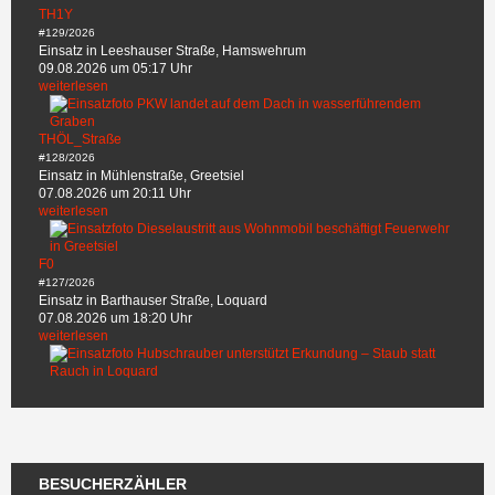
TH1Y
#129/2026
Einsatz in Leeshauser Straße, Hamswehrum
09.08.2026 um 05:17 Uhr
weiterlesen
THÖL_Straße
#128/2026
Einsatz in Mühlenstraße, Greetsiel
07.08.2026 um 20:11 Uhr
weiterlesen
F0
#127/2026
Einsatz in Barthauser Straße, Loquard
07.08.2026 um 18:20 Uhr
weiterlesen
BESUCHERZÄHLER