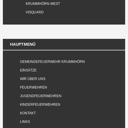
KRUMMHÖRN-WEST
VISQUARD
HAUPTMENÜ
GEMEINDEFEUERWEHR KRUMMHÖRN
EINSÄTZE
WIR ÜBER UNS
FEUERWEHREN
JUGENDFEUERWEHREN
KINDERFEUERWEHREN
KONTAKT
LINKS