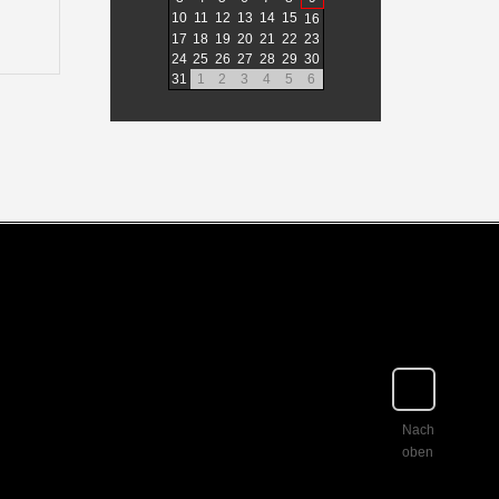
10
11
12
13
14
15
16
17
18
19
20
21
22
23
24
25
26
27
28
29
30
31
1
2
3
4
5
6
Nach
oben