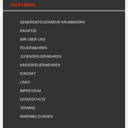
HAUPTMENÜ
GEMEINDEFEUERWEHR KRUMMHÖRN
EINSÄTZE
WIR ÜBER UNS
FEUERWEHREN
JUGENDFEUERWEHREN
KINDERFEUERWEHREN
KONTAKT
LINKS
IMPRESSUM
DATENSCHUTZ
TERMINE
WARNMELDUNGEN