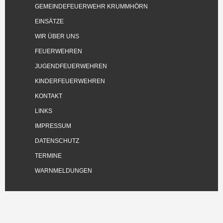
GEMEINDEFEUERWEHR KRUMMHÖRN
EINSÄTZE
WIR ÜBER UNS
FEUERWEHREN
JUGENDFEUERWEHREN
KINDERFEUERWEHREN
KONTAKT
LINKS
IMPRESSUM
DATENSCHUTZ
TERMINE
WARNMELDUNGEN