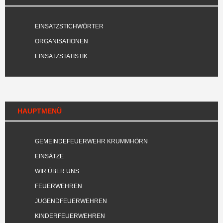
EINSATZSTICHWÖRTER
ORGANISATIONEN
EINSATZSTATISTIK
HAUPTMENÜ
GEMEINDEFEUERWEHR KRUMMHÖRN
EINSÄTZE
WIR ÜBER UNS
FEUERWEHREN
JUGENDFEUERWEHREN
KINDERFEUERWEHREN