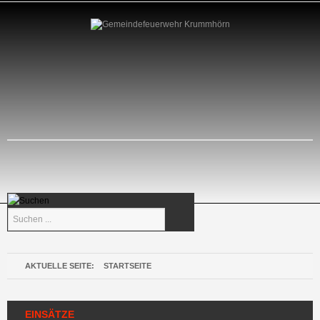
Suchen
...
AKTUELLE SEITE:
STARTSEITE
EINSÄTZE