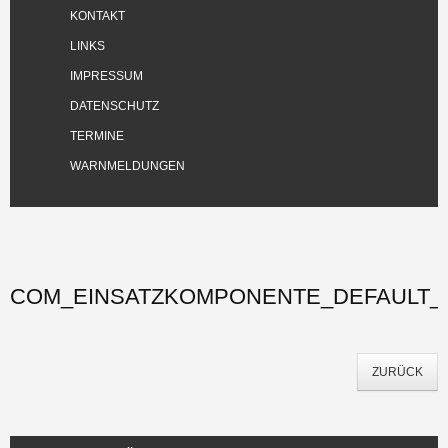
KONTAKT
LINKS
IMPRESSUM
DATENSCHUTZ
TERMINE
WARNMELDUNGEN
COM_EINSATZKOMPONENTE_DEFAULT_P