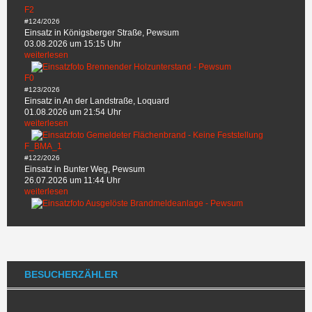
F2
#124/2026
Einsatz in Königsberger Straße, Pewsum
03.08.2026 um 15:15 Uhr
weiterlesen
F0
#123/2026
Einsatz in An der Landstraße, Loquard
01.08.2026 um 21:54 Uhr
weiterlesen
F_BMA_1
#122/2026
Einsatz in Bunter Weg, Pewsum
26.07.2026 um 11:44 Uhr
weiterlesen
BESUCHERZÄHLER