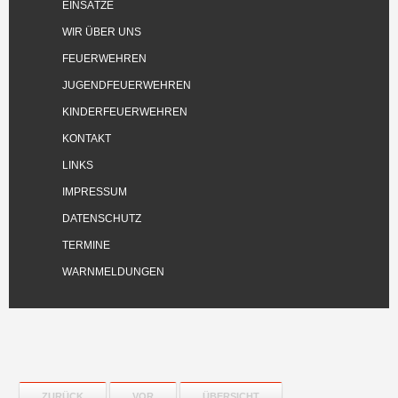
EINSÄTZE
WIR ÜBER UNS
FEUERWEHREN
JUGENDFEUERWEHREN
KINDERFEUERWEHREN
KONTAKT
LINKS
IMPRESSUM
DATENSCHUTZ
TERMINE
WARNMELDUNGEN
ZURÜCK
VOR
ÜBERSICHT