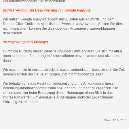
Personenbeziehbarkeit auszuschließen.
Browser-Add-on zur Deaktivierung von Google Analytics
Wir nutzen Google Analytics zudem dazu, Daten aus AdWords und dem
Double-Click-Cookie zu statistischen Zwecken auszuwerten. Sollten Sie dies
nicht wünschen, können Sie dies über den Anzeigenvorgaben-Manager
deaktivieren.
Anzeigenvorgaben-Manager
Durch die Nutzung dieser Website und/oder Links erklären Sie sich mit
allen
oben stehenden Belehrungen / Informationen einverstanden und akzeptieren
diese.
Wir machen sie hiermit ausdrücklich darauf aufmerksam, dass sie sich die Zeit
nehmen sollten um die Belehrungen und Informationen zu lesen.
Wir behalten uns das Recht vor, jederzeit und ohne Ankündigung diese
Belehrung/Information/Impressum abzuändern und/oder zu ergänzen. Sie
sollten somit vor jeder Benutzung dieser Homepage einen Blick in das
Impressum werfen, um eventuelle Änderungen und/oder Ergänzungen
frühzeitig zu erkennen.
Stand: 17.04.2015