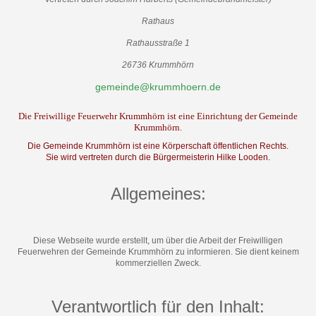
Rathaus
Rathausstraße 1
26736 Krummhörn
gemeinde@krummhoern.de
Die Freiwillige Feuerwehr Krummhörn ist eine Einrichtung der Gemeinde
Krummhörn.
Die Gemeinde Krummhörn ist eine Körperschaft öffentlichen Rechts.
Sie wird vertreten durch die Bürgermeisterin Hilke Looden.
Allgemeines:
Diese Webseite wurde erstellt, um über die Arbeit der Freiwilligen
Feuerwehren der Gemeinde Krummhörn zu informieren. Sie dient keinem
kommerziellen Zweck.
Verantwortlich für den Inhalt: