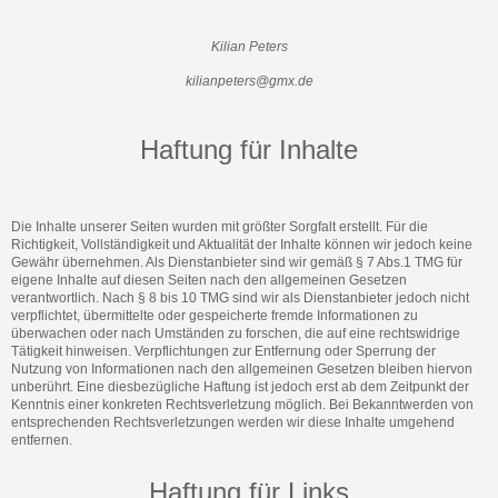
Kilian Peters
kilianpeters@gmx.de
Haftung für Inhalte
Die Inhalte unserer Seiten wurden mit größter Sorgfalt erstellt. Für die
Richtigkeit, Vollständigkeit und Aktualität der Inhalte können wir jedoch keine
Gewähr übernehmen. Als Dienstanbieter sind wir gemäß § 7 Abs.1 TMG für
eigene Inhalte auf diesen Seiten nach den allgemeinen Gesetzen
verantwortlich. Nach § 8 bis 10 TMG sind wir als Dienstanbieter jedoch nicht
verpflichtet, übermittelte oder gespeicherte fremde Informationen zu
überwachen oder nach Umständen zu forschen, die auf eine rechtswidrige
Tätigkeit hinweisen. Verpflichtungen zur Entfernung oder Sperrung der
Nutzung von Informationen nach den allgemeinen Gesetzen bleiben hiervon
unberührt. Eine diesbezügliche Haftung ist jedoch erst ab dem Zeitpunkt der
Kenntnis einer konkreten Rechtsverletzung möglich. Bei Bekanntwerden von
entsprechenden Rechtsverletzungen werden wir diese Inhalte umgehend
entfernen.
Haftung für Links