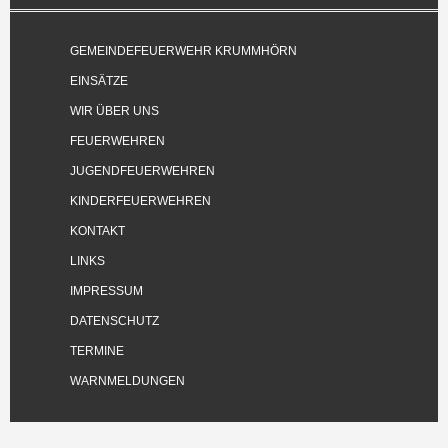
GEMEINDEFEUERWEHR KRUMMHÖRN
EINSÄTZE
WIR ÜBER UNS
FEUERWEHREN
JUGENDFEUERWEHREN
KINDERFEUERWEHREN
KONTAKT
LINKS
IMPRESSUM
DATENSCHUTZ
TERMINE
WARNMELDUNGEN