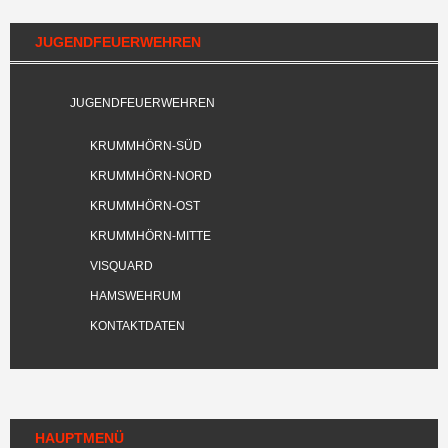
JUGENDFEUERWEHREN
JUGENDFEUERWEHREN
KRUMMHÖRN-SÜD
KRUMMHÖRN-NORD
KRUMMHÖRN-OST
KRUMMHÖRN-MITTE
VISQUARD
HAMSWEHRUM
KONTAKTDATEN
HAUPTMENÜ