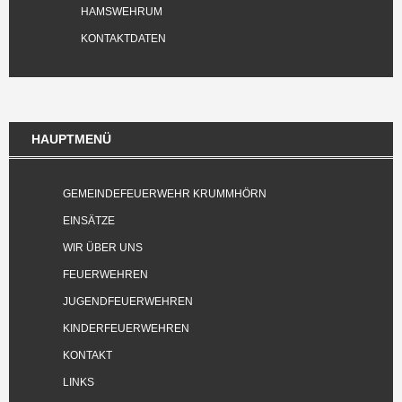
HAMSWEHRUM
KONTAKTDATEN
HAUPTMENÜ
GEMEINDEFEUERWEHR KRUMMHÖRN
EINSÄTZE
WIR ÜBER UNS
FEUERWEHREN
JUGENDFEUERWEHREN
KINDERFEUERWEHREN
KONTAKT
LINKS