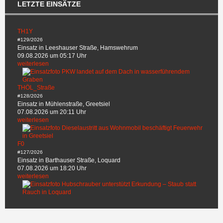
LETZTE EINSÄTZE
TH1Y
#129/2026
Einsatz in Leeshauser Straße, Hamswehrum
09.08.2026 um 05:17 Uhr
weiterlesen
THÖL_Straße
#128/2026
Einsatz in Mühlenstraße, Greetsiel
07.08.2026 um 20:11 Uhr
weiterlesen
F0
#127/2026
Einsatz in Barthauser Straße, Loquard
07.08.2026 um 18:20 Uhr
weiterlesen