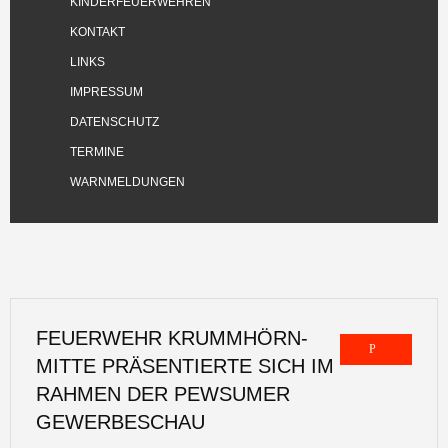
KINDERFEUERWEHREN
KONTAKT
LINKS
IMPRESSUM
DATENSCHUTZ
TERMINE
WARNMELDUNGEN
FEUERWEHR KRUMMHÖRN-
MITTE PRÄSENTIERTE SICH IM
RAHMEN DER PEWSUMER
GEWERBESCHAU