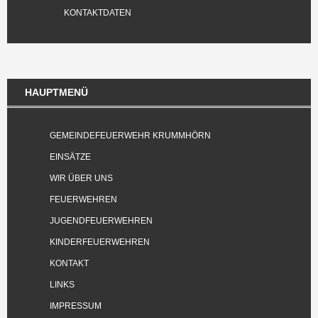
KONTAKTDATEN
HAUPTMENÜ
GEMEINDEFEUERWEHR KRUMMHÖRN
EINSÄTZE
WIR ÜBER UNS
FEUERWEHREN
JUGENDFEUERWEHREN
KINDERFEUERWEHREN
KONTAKT
LINKS
IMPRESSUM