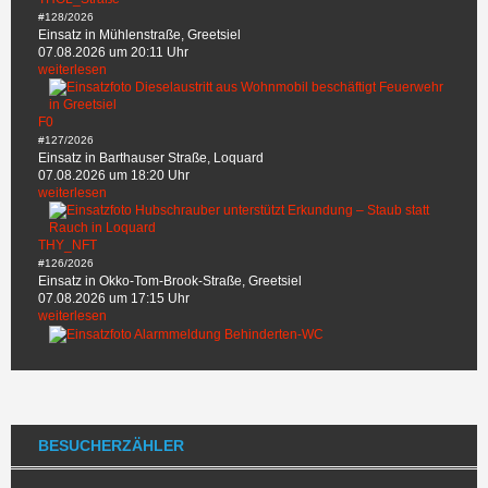
#128/2026
Einsatz in Mühlenstraße, Greetsiel
07.08.2026 um 20:11 Uhr
weiterlesen
F0
#127/2026
Einsatz in Barthauser Straße, Loquard
07.08.2026 um 18:20 Uhr
weiterlesen
THY_NFT
#126/2026
Einsatz in Okko-Tom-Brook-Straße, Greetsiel
07.08.2026 um 17:15 Uhr
weiterlesen
BESUCHERZÄHLER