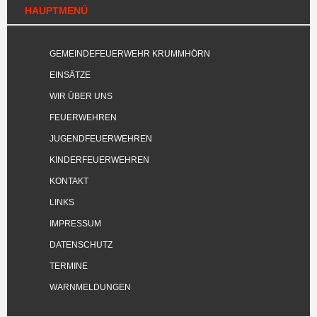
HAUPTMENÜ
GEMEINDEFEUERWEHR KRUMMHÖRN
EINSÄTZE
WIR ÜBER UNS
FEUERWEHREN
JUGENDFEUERWEHREN
KINDERFEUERWEHREN
KONTAKT
LINKS
IMPRESSUM
DATENSCHUTZ
TERMINE
WARNMELDUNGEN