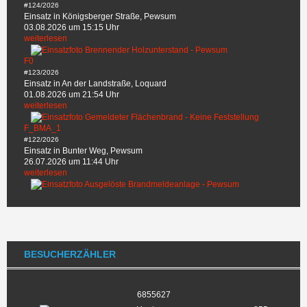
#124/2026
Einsatz in Königsberger Straße, Pewsum
03.08.2026 um 15:15 Uhr
weiterlesen
F0
#123/2026
Einsatz in An der Landstraße, Loquard
01.08.2026 um 21:54 Uhr
weiterlesen
F_BMA_1
#122/2026
Einsatz in Bunter Weg, Pewsum
26.07.2026 um 11:44 Uhr
weiterlesen
BESUCHERZÄHLER
6855627