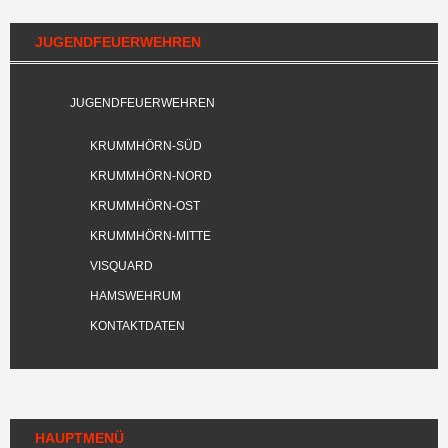
JUGENDFEUERWEHREN
JUGENDFEUERWEHREN
KRUMMHÖRN-SÜD
KRUMMHÖRN-NORD
KRUMMHÖRN-OST
KRUMMHÖRN-MITTE
VISQUARD
HAMSWEHRUM
KONTAKTDATEN
HAUPTMENÜ