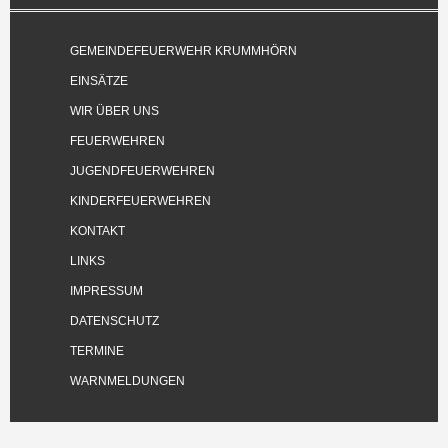
GEMEINDEFEUERWEHR KRUMMHÖRN
EINSÄTZE
WIR ÜBER UNS
FEUERWEHREN
JUGENDFEUERWEHREN
KINDERFEUERWEHREN
KONTAKT
LINKS
IMPRESSUM
DATENSCHUTZ
TERMINE
WARNMELDUNGEN