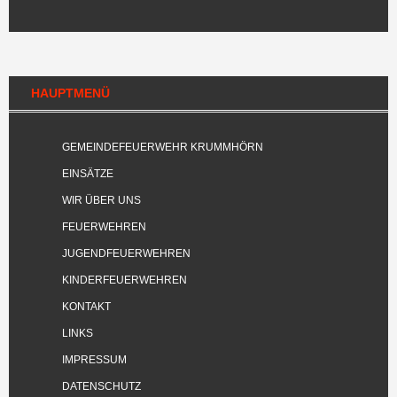
HAUPTMENÜ
GEMEINDEFEUERWEHR KRUMMHÖRN
EINSÄTZE
WIR ÜBER UNS
FEUERWEHREN
JUGENDFEUERWEHREN
KINDERFEUERWEHREN
KONTAKT
LINKS
IMPRESSUM
DATENSCHUTZ