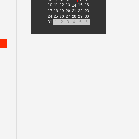
10
11
12
13
15
16
14
17
18
19
20
21
22
23
24
25
26
27
28
29
30
31
1
2
3
4
5
6