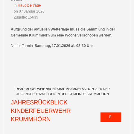
in
Hauptbeiträge
on 07 Januar 2026
Zugriffe: 15639
Aufgrund der aktuellen Wetterlage muss die Sammlung in der
Gemeinde Krummhörn um eine Woche verschoben werden.
Neuer Termin:
Samstag, 17.01.2026 ab 08:30 Uhr
.
READ MORE: WEIHNACHTSBAUMSAMMELAKTION 2026 DER
JUGENDFEUERWEHREN IN DER GEMEINDE KRUMMHÖRN
JAHRESRÜCKBLICK
KINDERFEUERWEHR
KRUMMHÖRN