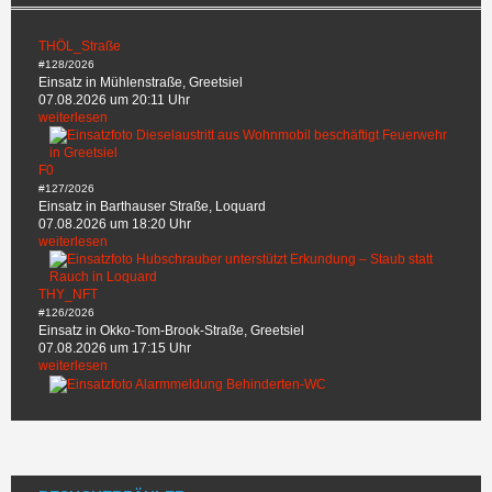
THÖL_Straße
#128/2026
Einsatz in Mühlenstraße, Greetsiel
07.08.2026 um 20:11 Uhr
weiterlesen
F0
#127/2026
Einsatz in Barthauser Straße, Loquard
07.08.2026 um 18:20 Uhr
weiterlesen
THY_NFT
#126/2026
Einsatz in Okko-Tom-Brook-Straße, Greetsiel
07.08.2026 um 17:15 Uhr
weiterlesen