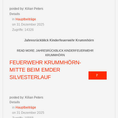
posted by: Kilian Peters
Details
in
Hauptbeiträge
on 31 Dezember 2025
Zugriffe: 14326
Jahresrückblick Kinderfeuerwehr Krummhörn
READ MORE: JAHRESRÜCKBLICK KINDERFEUERWEHR
KRUMMHÖRN
FEUERWEHR KRUMMHÖRN-
MITTE BEIM EMDER
SILVESTERLAUF
posted by: Kilian Peters
Details
in
Hauptbeiträge
on 31 Dezember 2025