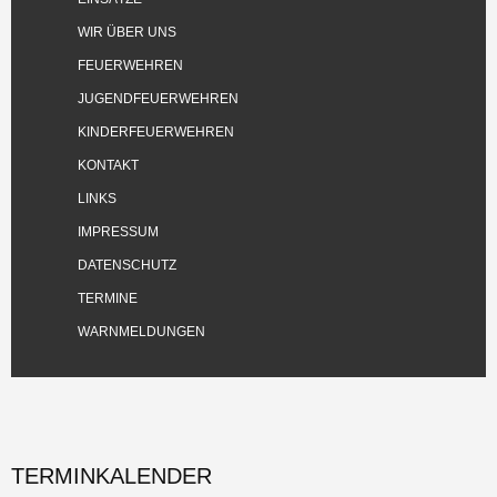
WIR ÜBER UNS
FEUERWEHREN
JUGENDFEUERWEHREN
KINDERFEUERWEHREN
KONTAKT
LINKS
IMPRESSUM
DATENSCHUTZ
TERMINE
WARNMELDUNGEN
TERMINKALENDER