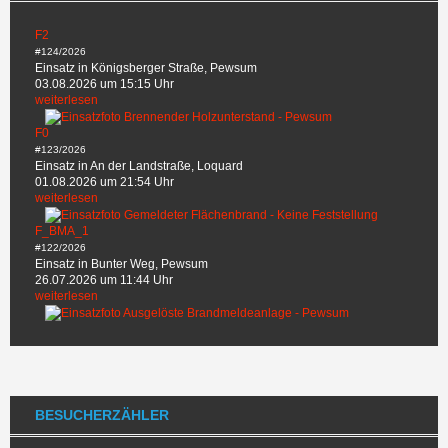
F2
#124/2026
Einsatz in Königsberger Straße, Pewsum
03.08.2026 um 15:15 Uhr
weiterlesen
F0
#123/2026
Einsatz in An der Landstraße, Loquard
01.08.2026 um 21:54 Uhr
weiterlesen
F_BMA_1
#122/2026
Einsatz in Bunter Weg, Pewsum
26.07.2026 um 11:44 Uhr
weiterlesen
BESUCHERZÄHLER