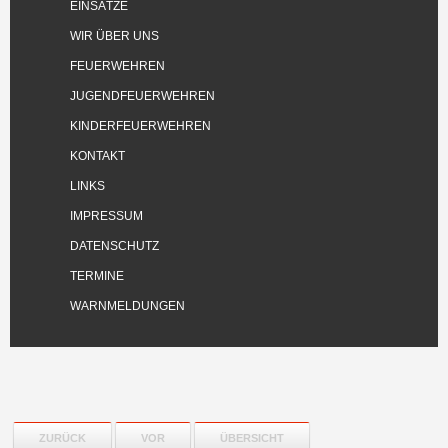
EINSÄTZE
WIR ÜBER UNS
FEUERWEHREN
JUGENDFEUERWEHREN
KINDERFEUERWEHREN
KONTAKT
LINKS
IMPRESSUM
DATENSCHUTZ
TERMINE
WARNMELDUNGEN
ZURÜCK
VOR
ÜBERSICHT